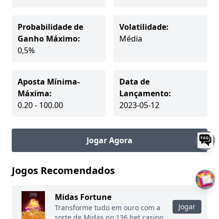
Probabilidade de
Volatilidade:
Ganho Máximo:
Média
0,5%
Aposta Mínima-
Data de
Máxima:
Lançamento:
0.20 - 100.00
2023-05-12
Jogar Agora
Jogos Recomendados
Midas Fortune
Jogar
Transforme tudo em ouro com a
sorte de Midas no 136 bet casino.