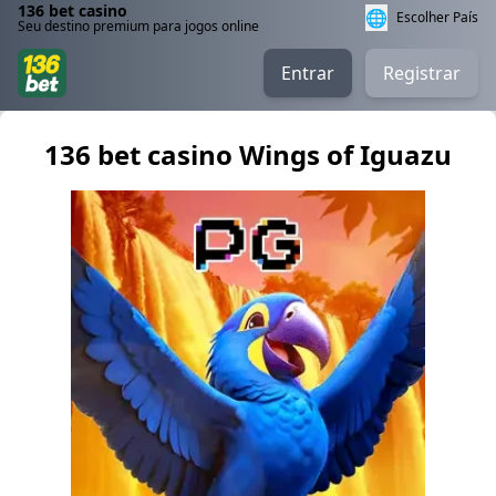
136 bet casino
🌐
Escolher País
Seu destino premium para jogos online
Entrar
Registrar
136 bet casino Wings of Iguazu