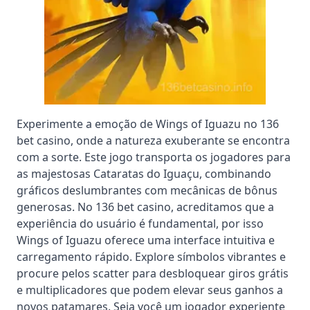
Experimente a emoção de Wings of Iguazu no 136
bet casino, onde a natureza exuberante se encontra
com a sorte. Este jogo transporta os jogadores para
as majestosas Cataratas do Iguaçu, combinando
gráficos deslumbrantes com mecânicas de bônus
generosas. No 136 bet casino, acreditamos que a
experiência do usuário é fundamental, por isso
Wings of Iguazu oferece uma interface intuitiva e
carregamento rápido. Explore símbolos vibrantes e
procure pelos scatter para desbloquear giros grátis
e multiplicadores que podem elevar seus ganhos a
novos patamares. Seja você um jogador experiente