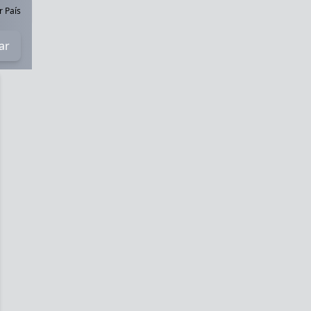
r País
ar